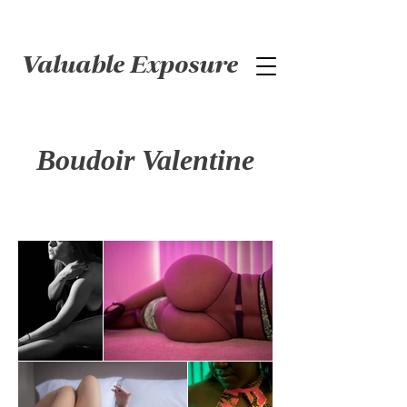
Valuable Exposure
Boudoir Valentine