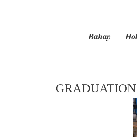
Bahay
Hol
GRADUATION